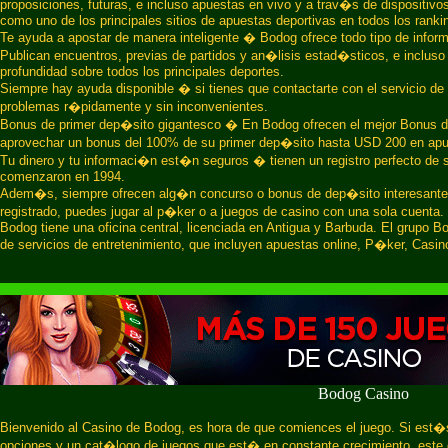
proposiciones, futuras, e incluso apuestas en vivo y a trav�s de dispositi
como uno de los principales sitios de apuestas deportivas en todos los ranki
Te ayuda a apostar de manera inteligente � Bodog ofrece todo tipo de infor
Publican encuentros, previas de partidos y an�lisis estad�sticos, e incluso
profundidad sobre todos los principales deportes.
Siempre hay ayuda disponible � si tienes que contactarte con el servicio de
problemas r�pidamente y sin inconvenientes.
Bonus de primer dep�sito gigantesco � En Bodog ofrecen el mejor Bonus d
aprovechar un bonus del 100% de su primer dep�sito hasta USD 200 en apu
Tu dinero y tu informaci�n est�n seguros � tienen un registro perfecto de 
comenzaron en 1994.
Adem�s, siempre ofrecen alg�n concurso o bonus de dep�sito interesante 
registrado, puedes jugar al p�ker o a juegos de casino con una sola cuenta.
Bodog tiene una oficina central, licenciada en Antigua y Barbuda. El grupo 
de servicios de entretenimiento, que incluyen apuestas online, P�ker, Casin
Bodog Casino
Bienvenido al Casino de Bodog, es hora de que comiences el juego. Si est�
opciones y un cat�logo de juegos que est� en constante crecimiento, este 