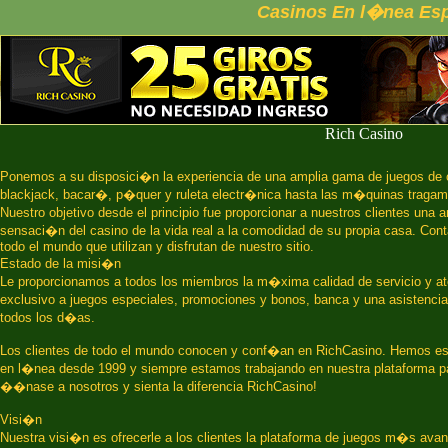
Casinos En l�nea Esp
Rich Casino
Ponemos a su disposici�n la experiencia de una amplia gama de juegos de 
blackjack, bacar�, p�quer y ruleta electr�nica hasta las m�quinas tragam
Nuestro objetivo desde el principio fue proporcionar a nuestros clientes una 
sensaci�n del casino de la vida real a la comodidad de su propia casa. Co
todo el mundo que utilizan y disfrutan de nuestro sitio.
Estado de la misi�n
Le proporcionamos a todos los miembros la m�xima calidad de servicio y at
exclusivo a juegos especiales, promociones y bonos, banca y una asistencia
todos los d�as.
Los clientes de todo el mundo conocen y conf�an en RichCasino. Hemos esta
en l�nea desde 1999 y siempre estamos trabajando en nuestra plataforma pa
��nase a nosotros y sienta la diferencia RichCasino!
Visi�n
Nuestra visi�n es ofrecerle a los clientes la plataforma de juegos m�s ava