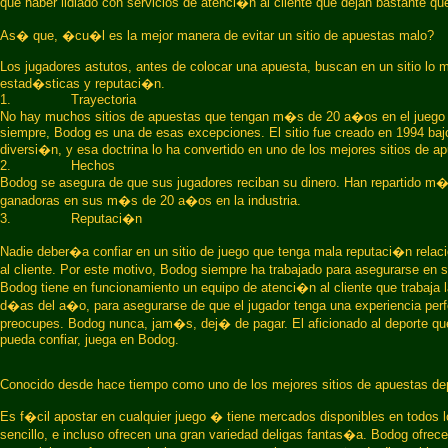
que haber lidiado con servicios de atenci�n al cliente que dejan bastante qu
As� que, �cu�l es la mejor manera de evitar un sitio de apuestas malo?
Los jugadores astutos, antes de colocar una apuesta, buscan en un sitio lo m
estad�sticas y reputaci�n.
1. Trayectoria
No hay muchos sitios de apuestas que tengan m�s de 20 a�os en el juego
siempre, Bodog es una de esas excepciones. El sitio fue creado en 1994 bajo
diversi�n, y esa doctrina lo ha convertido en uno de los mejores sitios de 
2. Hechos
Bodog se asegura de que sus jugadores reciban su dinero. Han repartido m
ganadoras en sus m�s de 20 a�os en la industria.
3. Reputaci�n
Nadie deber�a confiar en un sitio de juego que tenga mala reputaci�n relac
al cliente. Por este motivo, Bodog siempre ha trabajado para asegurarse en
Bodog tiene en funcionamiento un equipo de atenci�n al cliente que trabaja 
d�as del a�o, para asegurarse de que el jugador tenga una experiencia perfect
preocupes. Bodog nunca, jam�s, dej� de pagar. El aficionado al deporte que 
pueda confiar, juega en Bodog.
Conocido desde hace tiempo como uno de los mejores sitios de apuestas depo
Es f�cil apostar en cualquier juego � tiene mercados disponibles en todos lo
sencillo, e incluso ofrecen una gran variedad deligas fantas�a. Bodog ofrece