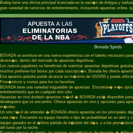
Bodog tiene una oficina principal licenciada en la naci�n de Antigua y barb
gran variedad de servicios de entretenimiento, incluyendo apuestas online, 
Bovada Sports
BOVADA se aventura en una nueva experiencia con el talento necesario para 
diversi�n, dentro del mercado de apuestas deportivas.
Los nuevos jugadores se benefician de nuestras apuestas deportivas grat
muchos prefieren los bonos por cada suscripci�n, Bovada les ofrece apuest
Esa apuesta gratuita puede alcanzar un m�ximo de USD250 y puede utilizars
Pron�sticos y cuotas para los no favoritos
BOVADA tiene una variedad inigualable de apuestas. Encontrar� m�s opcion
entretenimiento que en cualquier otro sitio.
Apuestas en vivo &ndash apuestas m�vil � BOVADA est� disponible para 
dondequiera que se encuentre. Ofrece apuestas en vivo y opciones para apos
m�viles.
Un sitio f�cil de entender � BOVADA ofrece apuestas en los principales de
cada d�a. Encuentre su equipo favorito o tipo de probabilidad en un abrir y 
equipo ganador en el �ltimo partido de b�isbol del d�a, o a los pron�stico
del lunes por la noche.
El mejor servicio al cliente, las mejores estad�sticas de deportes � �Neces