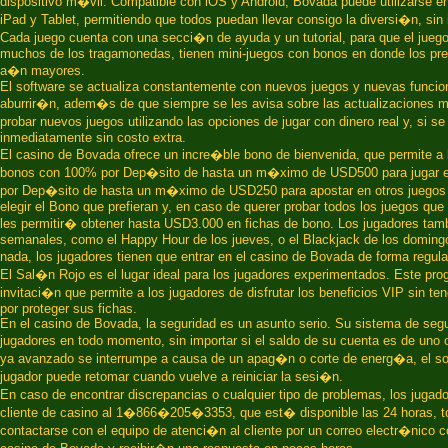
dispositivo m�vil. Compatible con iOS y Android, Bovada puede utilizarse
iPad y Tablet, permitiendo que todos puedan llevar consigo la diversi�n, si
Cada juego cuenta con una secci�n de ayuda y un tutorial, para que el jue
muchos de los tragamonedas, tienen mini-juegos con bonos en donde los pre
a�n mayores.
El software se actualiza constantemente con nuevos juegos y nuevas funcion
aburrir�n, adem�s de que siempre se les avisa sobre las actualizaciones 
probar nuevos juegos utilizando las opciones de jugar con dinero real y, si
inmediatamente sin costo extra.
El casino de Bovada ofrece un incre�ble bono de bienvenida, que permite a 
bonos con 100% por Dep�sito de hasta un m�ximo de USD500 para jugar e
por Dep�sito de hasta un m�ximo de USD250 para apostar en otros juegos de
elegir el Bono que prefieran y, en caso de querer probar todos los juegos qu
les permitir� obtener hasta USD3.000 en fichas de bono. Los jugadores t
semanales, como el Happy Hour de los jueves, o el Blackjack de los doming
nada, los jugadores tienen que entrar en el casino de Bovada de forma regu
El Sal�n Rojo es el lugar ideal para los jugadores experimentados. Este p
invitaci�n que permite a los jugadores de disfrutar los beneficios VIP sin te
por proteger sus fichas.
En el casino de Bovada, la seguridad es un asunto serio. Su sistema de segur
jugadores en todo momento, sin importar si el saldo de su cuenta es de uno
ya avanzado se interrumpe a causa de un apag�n o corte de energ�a, el soft
jugador puede retomar cuando vuelve a reiniciar la sesi�n.
En caso de encontrar discrepancias o cualquier tipo de problemas, los jugad
cliente de casino al 1�866�205�3353, que est� disponible las 24 horas,
contactarse con el equipo de atenci�n al cliente por un correo electr�nico c