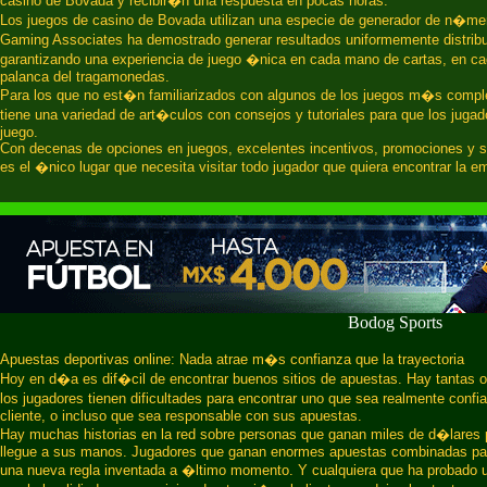
casino de Bovada y recibir�n una respuesta en pocas horas.
Los juegos de casino de Bovada utilizan una especie de generador de n�mero
Gaming Associates ha demostrado generar resultados uniformemente distrib
garantizando una experiencia de juego �nica en cada mano de cartas, en ca
palanca del tragamonedas.
Para los que no est�n familiarizados con algunos de los juegos m�s complej
tiene una variedad de art�culos con consejos y tutoriales para que los jug
juego.
Con decenas de opciones en juegos, excelentes incentivos, promociones y se
es el �nico lugar que necesita visitar todo jugador que quiera encontrar la 
Bodog Sports
Apuestas deportivas online: Nada atrae m�s confianza que la trayectoria
Hoy en d�a es dif�cil de encontrar buenos sitios de apuestas. Hay tantas o
los jugadores tienen dificultades para encontrar uno que sea realmente confia
cliente, o incluso que sea responsable con sus apuestas.
Hay muchas historias en la red sobre personas que ganan miles de d�lares 
llegue a sus manos. Jugadores que ganan enormes apuestas combinadas para
una nueva regla inventada a �ltimo momento. Y cualquiera que ha probado u